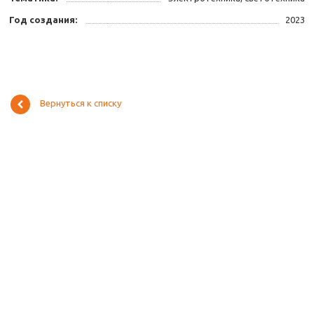
Год создания:
2023
Вернуться к списку