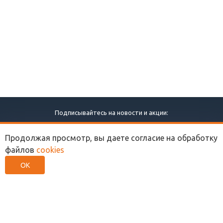
Подписывайтесь на новости и акции:
Продолжая просмотр, вы даете согласие на обработку
файлов
cookies
ОК
ПРОДВИЖЕНИЕ САЙТА
СОЗДАНИЕ САЙТА
ЯНДЕКС ДИРЕКТ