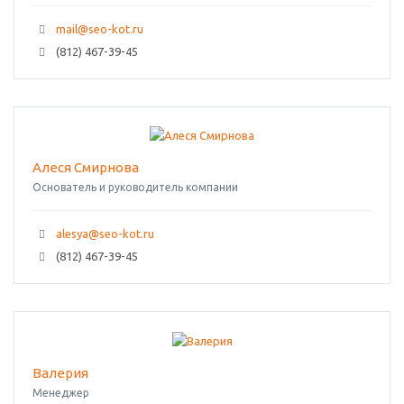
mail@seo-kot.ru
(812) 467-39-45
Алеся Смирнова
Основатель и руководитель компании
alesya@seo-kot.ru
(812) 467-39-45
Валерия
Менеджер