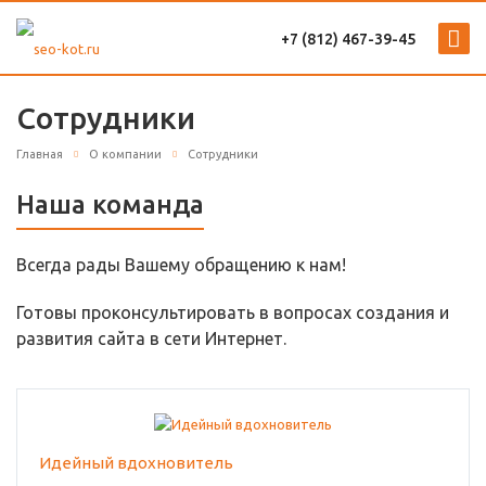
+7 (812) 467-39-45
Сотрудники
Главная
О компании
Сотрудники
Наша команда
Всегда рады Вашему обращению к нам!
Готовы проконсультировать в вопросах создания и
развития сайта в сети Интернет.
Идейный вдохновитель