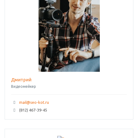
Дмитрий
Видеомейкер
mail@seo-kot.ru
(812) 467-39-45