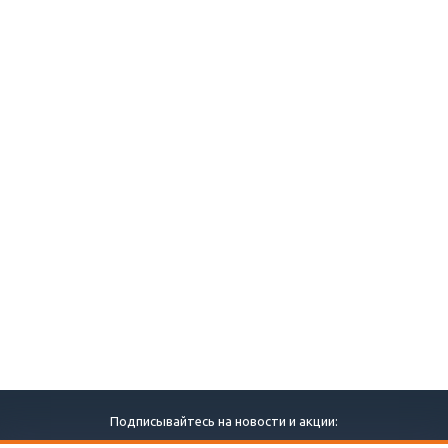
Подписывайтесь на новости и акции: