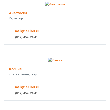
Анастасия
Редактор
mail@seo-kot.ru
(812) 467-39-45
Ксения
Контент-менеджер
mail@seo-kot.ru
(812) 467-39-45