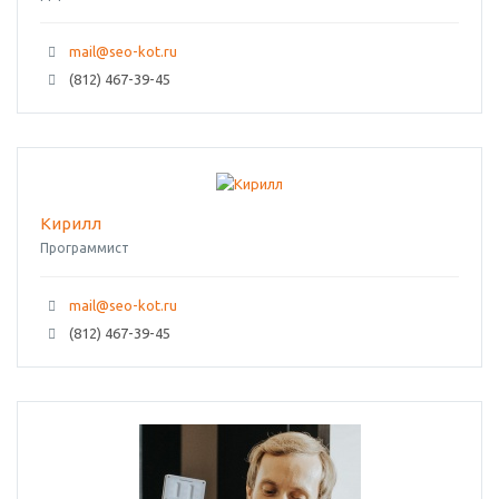
mail@seo-kot.ru
(812) 467-39-45
Кирилл
Программист
mail@seo-kot.ru
(812) 467-39-45