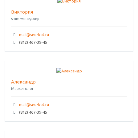
Виктория
smm-менеджер
mail@seo-kot.ru
(812) 467-39-45
Александр
Маркетолог
mail@seo-kot.ru
(812) 467-39-45