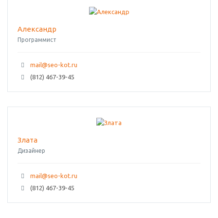
Александр
Программист
mail@seo-kot.ru
(812) 467-39-45
Злата
Дизайнер
mail@seo-kot.ru
(812) 467-39-45