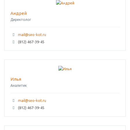
Андрей
Директолог
mail@seo-kot.ru
(812) 467-39-45
Илья
Аналитик
mail@seo-kot.ru
(812) 467-39-45