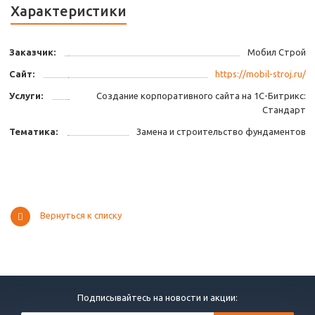
Характеристики
Заказчик:
Мобил Строй
Сайт:
https://mobil-stroj.ru/
Услуги:
Создание корпоративного сайта на 1С-Битрикс:
Стандарт
Тематика:
Замена и строительство фундаментов
Вернуться к списку
Подписывайтесь на новости и акции: