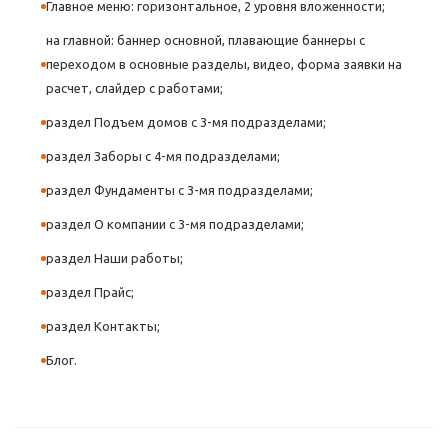
Главное меню: горизонтальное, 2 уровня вложенности;
на главной: баннер основной, плавающие баннеры с
переходом в основные разделы, видео, форма заявки на
расчет, слайдер с работами;
раздел Подъем домов с 3-мя подразделами;
раздел Заборы с 4-мя подразделами;
раздел Фундаменты с 3-мя подразделами;
раздел О компании с 3-мя подразделами;
раздел Наши работы;
раздел Прайс;
раздел Контакты;
Блог.