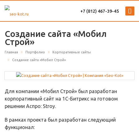
+7 (812) 467-39-45
Создание сайта «Мобил
Строй»
Главная
Портфолио
Корпоративные сайты
Создание сайта «Мобил Строй»
Для компании «Мобил Строй» был разработан
корпоративный сайт на 1С-Битрикс на готовом
решении Аспро: Stroy.
В рамках проекта был разработан следующий
функционал: